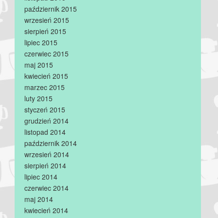
październik 2015
wrzesień 2015
sierpień 2015
lipiec 2015
czerwiec 2015
maj 2015
kwiecień 2015
marzec 2015
luty 2015
styczeń 2015
grudzień 2014
listopad 2014
październik 2014
wrzesień 2014
sierpień 2014
lipiec 2014
czerwiec 2014
maj 2014
kwiecień 2014