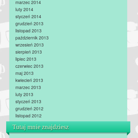
marzec 2014
luty 2014
styczeń 2014
grudzień 2013
listopad 2013
październik 2013
wrzesień 2013
sierpień 2013
lipiec 2013
czerwiec 2013
maj 2013
kwiecień 2013
marzec 2013
luty 2013
styczeń 2013
grudzień 2012
listopad 2012
Tutaj mnie znajdziesz