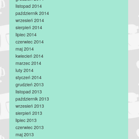
listopad 2014
październik 2014
wrzesień 2014
sierpień 2014
lipiec 2014
czerwiec 2014
maj 2014
kwiecień 2014
marzec 2014
luty 2014
styczeń 2014
grudzień 2013
listopad 2013
październik 2013
wrzesień 2013
sierpień 2013
lipiec 2013
czerwiec 2013
maj 2013