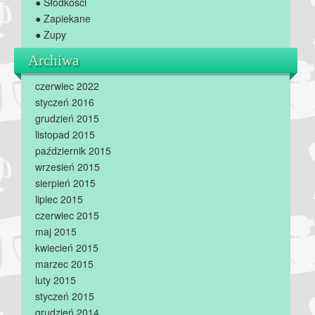
● Słodkości
● Zapiekane
● Zupy
Archiwa
czerwiec 2022
styczeń 2016
grudzień 2015
listopad 2015
październik 2015
wrzesień 2015
sierpień 2015
lipiec 2015
czerwiec 2015
maj 2015
kwiecień 2015
marzec 2015
luty 2015
styczeń 2015
grudzień 2014