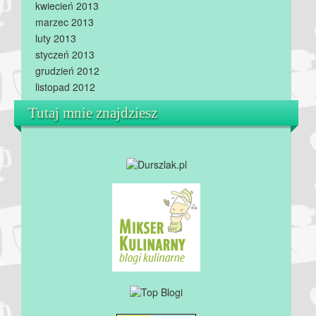
kwiecień 2013
marzec 2013
luty 2013
styczeń 2013
grudzień 2012
listopad 2012
Tutaj mnie znajdziesz