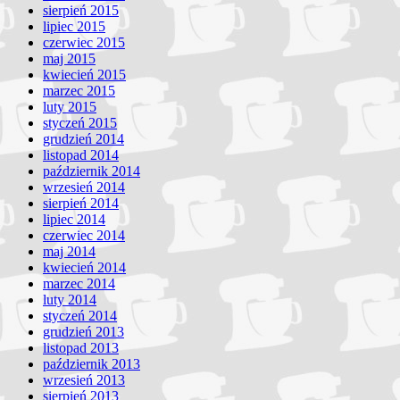
sierpień 2015
lipiec 2015
czerwiec 2015
maj 2015
kwiecień 2015
marzec 2015
luty 2015
styczeń 2015
grudzień 2014
listopad 2014
październik 2014
wrzesień 2014
sierpień 2014
lipiec 2014
czerwiec 2014
maj 2014
kwiecień 2014
marzec 2014
luty 2014
styczeń 2014
grudzień 2013
listopad 2013
październik 2013
wrzesień 2013
sierpień 2013