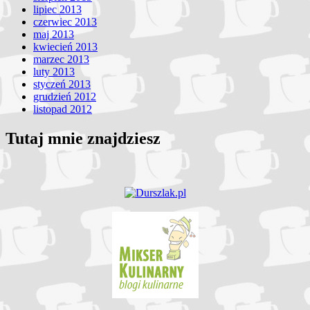
lipiec 2013
czerwiec 2013
maj 2013
kwiecień 2013
marzec 2013
luty 2013
styczeń 2013
grudzień 2012
listopad 2012
Tutaj mnie znajdziesz