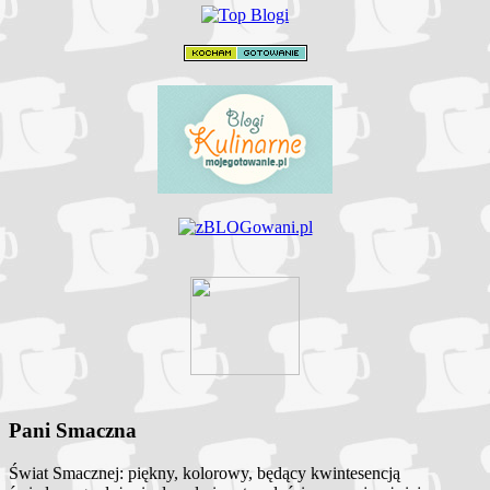
Pani Smaczna
Świat Smacznej: piękny, kolorowy, będący kwintesencją