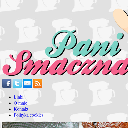
Linki
O mnie
Kontakt
Polityka cookies