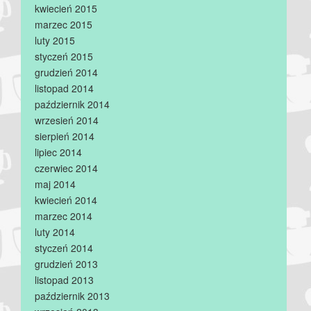
kwiecień 2015
marzec 2015
luty 2015
styczeń 2015
grudzień 2014
listopad 2014
październik 2014
wrzesień 2014
sierpień 2014
lipiec 2014
czerwiec 2014
maj 2014
kwiecień 2014
marzec 2014
luty 2014
styczeń 2014
grudzień 2013
listopad 2013
październik 2013