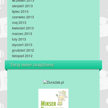
wrzesień 2013
sierpień 2013
lipiec 2013
czerwiec 2013
maj 2013
kwiecień 2013
marzec 2013
luty 2013
styczeń 2013
grudzień 2012
listopad 2012
Tutaj mnie znajdziesz