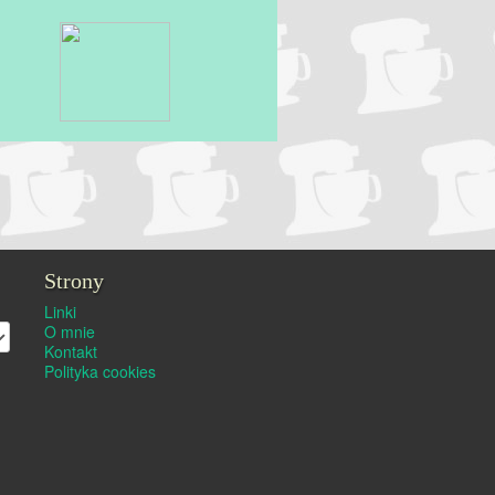
Strony
Linki
O mnie
Kontakt
Polityka cookies