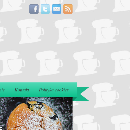
nie
Kontakt
Polityka cookies