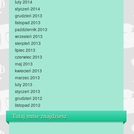
luty 2014
styczeń 2014
grudzień 2013
listopad 2013
październik 2013
wrzesień 2013
sierpień 2013
lipiec 2013
czerwiec 2013
maj 2013
kwiecień 2013
marzec 2013
luty 2013
styczeń 2013
grudzień 2012
listopad 2012
Tutaj mnie znajdziesz