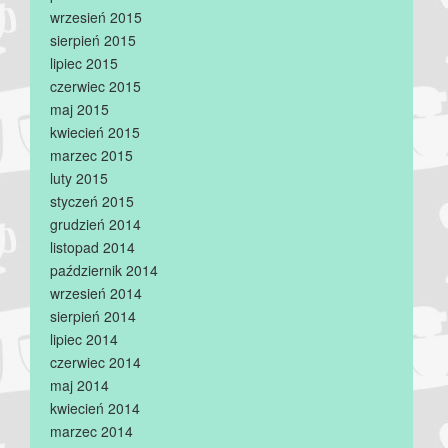
wrzesień 2015
sierpień 2015
lipiec 2015
czerwiec 2015
maj 2015
kwiecień 2015
marzec 2015
luty 2015
styczeń 2015
grudzień 2014
listopad 2014
październik 2014
wrzesień 2014
sierpień 2014
lipiec 2014
czerwiec 2014
maj 2014
kwiecień 2014
marzec 2014