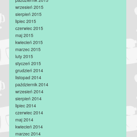
wrzesień 2015
sierpień 2015
lipiec 2015
czerwiec 2015
maj 2015
kwiecień 2015
marzec 2015
luty 2015
styczeń 2015
grudzień 2014
listopad 2014
październik 2014
wrzesień 2014
sierpień 2014
lipiec 2014
czerwiec 2014
maj 2014
kwiecień 2014
marzec 2014