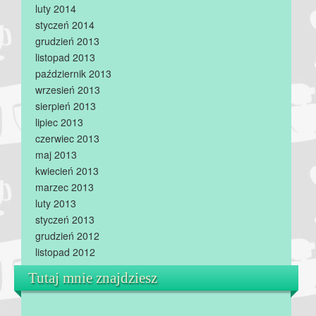
luty 2014
styczeń 2014
grudzień 2013
listopad 2013
październik 2013
wrzesień 2013
sierpień 2013
lipiec 2013
czerwiec 2013
maj 2013
kwiecień 2013
marzec 2013
luty 2013
styczeń 2013
grudzień 2012
listopad 2012
Tutaj mnie znajdziesz