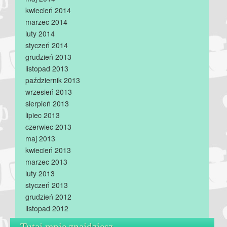
kwiecień 2014
marzec 2014
luty 2014
styczeń 2014
grudzień 2013
listopad 2013
październik 2013
wrzesień 2013
sierpień 2013
lipiec 2013
czerwiec 2013
maj 2013
kwiecień 2013
marzec 2013
luty 2013
styczeń 2013
grudzień 2012
listopad 2012
Tutaj mnie znajdziesz