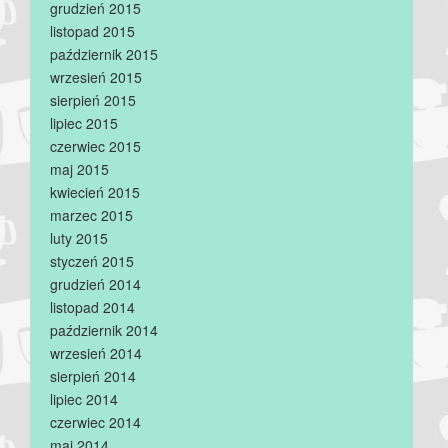
grudzień 2015
listopad 2015
październik 2015
wrzesień 2015
sierpień 2015
lipiec 2015
czerwiec 2015
maj 2015
kwiecień 2015
marzec 2015
luty 2015
styczeń 2015
grudzień 2014
listopad 2014
październik 2014
wrzesień 2014
sierpień 2014
lipiec 2014
czerwiec 2014
maj 2014