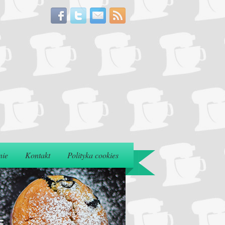
nie
Kontakt
Polityka cookies