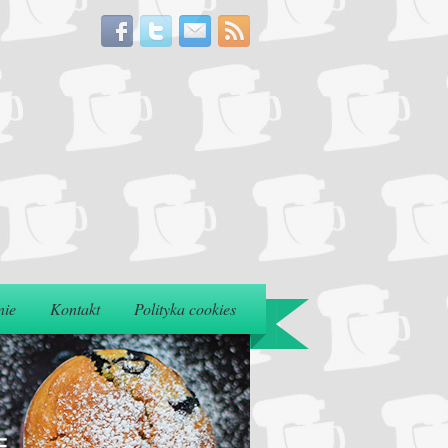
nie
Kontakt
Polityka cookies