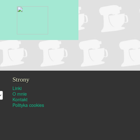
Strony
Linki
O mnie
Kontakt
Polityka cookies