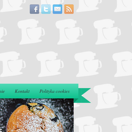
nie
Kontakt
Polityka cookies