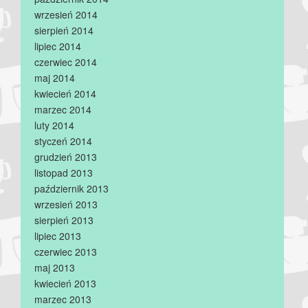
wrzesień 2014
sierpień 2014
lipiec 2014
czerwiec 2014
maj 2014
kwiecień 2014
marzec 2014
luty 2014
styczeń 2014
grudzień 2013
listopad 2013
październik 2013
wrzesień 2013
sierpień 2013
lipiec 2013
czerwiec 2013
maj 2013
kwiecień 2013
marzec 2013