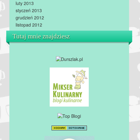
luty 2013
styczeń 2013
grudzień 2012
listopad 2012
Tutaj mnie znajdziesz