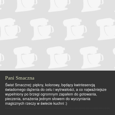
Pani Smaczna
Świat Smacznej: piękny, kolorowy, będący kwintesencją
świadomego dążenia do celu i wytrwałości, a co najważniejsze
wypełniony po brzegi ogromnym zapałem do gotowania,
pieczenia, smażenia jednym słowem do wyczyniania
magicznych rzeczy w świecie kuchni :)