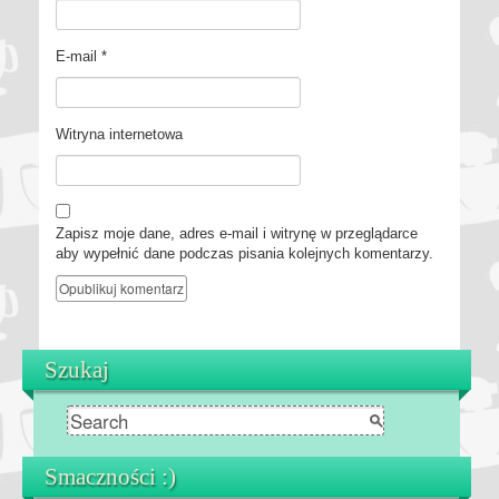
E-mail
*
Witryna internetowa
Zapisz moje dane, adres e-mail i witrynę w przeglądarce
aby wypełnić dane podczas pisania kolejnych komentarzy.
Szukaj
Smaczności :)