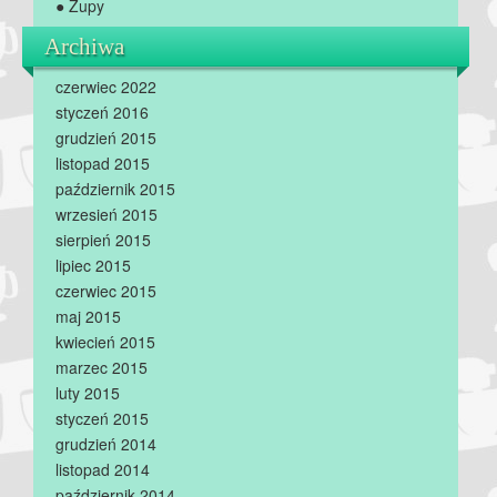
● Zupy
Archiwa
czerwiec 2022
styczeń 2016
grudzień 2015
listopad 2015
październik 2015
wrzesień 2015
sierpień 2015
lipiec 2015
czerwiec 2015
maj 2015
kwiecień 2015
marzec 2015
luty 2015
styczeń 2015
grudzień 2014
listopad 2014
październik 2014