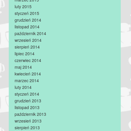
luty 2015
styczeń 2015
grudzień 2014
listopad 2014
październik 2014
wrzesień 2014
sierpień 2014
lipiec 2014
czerwiec 2014
maj 2014
kwiecień 2014
marzec 2014
luty 2014
styczeń 2014
grudzień 2013
listopad 2013
październik 2013
wrzesień 2013
sierpień 2013