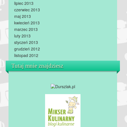
lipiec 2013
czerwiec 2013
maj 2013
kwiecień 2013
marzec 2013
luty 2013
styczeń 2013
grudzień 2012
listopad 2012
Tutaj mnie znajdziesz