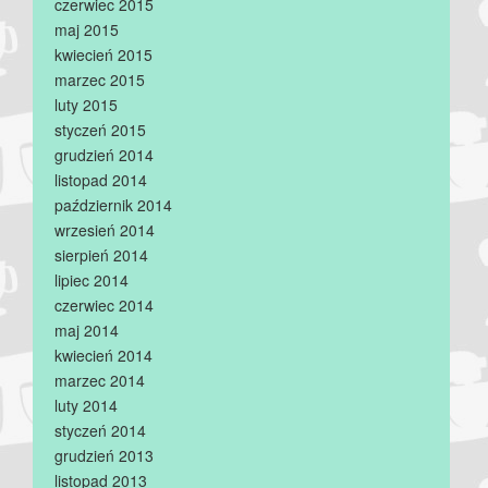
czerwiec 2015
maj 2015
kwiecień 2015
marzec 2015
luty 2015
styczeń 2015
grudzień 2014
listopad 2014
październik 2014
wrzesień 2014
sierpień 2014
lipiec 2014
czerwiec 2014
maj 2014
kwiecień 2014
marzec 2014
luty 2014
styczeń 2014
grudzień 2013
listopad 2013