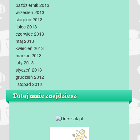
październik 2013
wrzesień 2013
sierpień 2013
lipiec 2013
czerwiec 2013
maj 2013
kwiecień 2013
marzec 2013
luty 2013
styczeń 2013
grudzień 2012
listopad 2012
Tutaj mnie znajdziesz