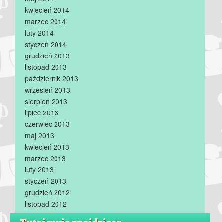
kwiecień 2014
marzec 2014
luty 2014
styczeń 2014
grudzień 2013
listopad 2013
październik 2013
wrzesień 2013
sierpień 2013
lipiec 2013
czerwiec 2013
maj 2013
kwiecień 2013
marzec 2013
luty 2013
styczeń 2013
grudzień 2012
listopad 2012
Tutaj mnie znajdziesz