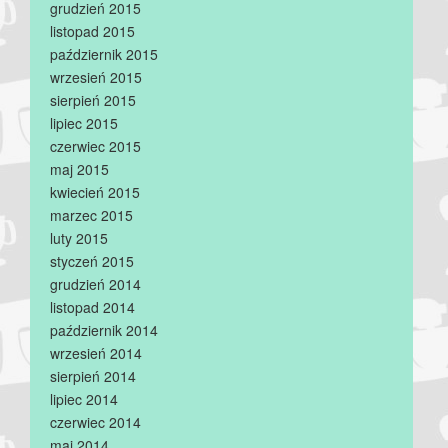
grudzień 2015
listopad 2015
październik 2015
wrzesień 2015
sierpień 2015
lipiec 2015
czerwiec 2015
maj 2015
kwiecień 2015
marzec 2015
luty 2015
styczeń 2015
grudzień 2014
listopad 2014
październik 2014
wrzesień 2014
sierpień 2014
lipiec 2014
czerwiec 2014
maj 2014