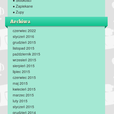
● Słodkości
● Zapiekane
● Zupy
Archiwa
czerwiec 2022
styczeń 2016
grudzień 2015
listopad 2015
październik 2015
wrzesień 2015
sierpień 2015
lipiec 2015
czerwiec 2015
maj 2015
kwiecień 2015
marzec 2015
luty 2015
styczeń 2015
grudzień 2014