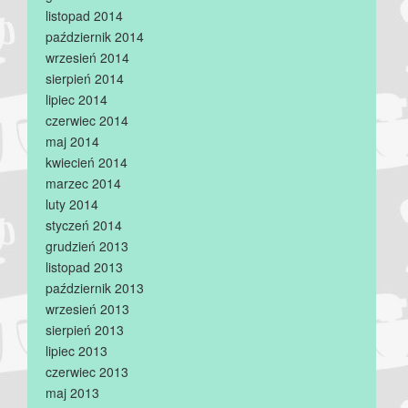
listopad 2014
październik 2014
wrzesień 2014
sierpień 2014
lipiec 2014
czerwiec 2014
maj 2014
kwiecień 2014
marzec 2014
luty 2014
styczeń 2014
grudzień 2013
listopad 2013
październik 2013
wrzesień 2013
sierpień 2013
lipiec 2013
czerwiec 2013
maj 2013