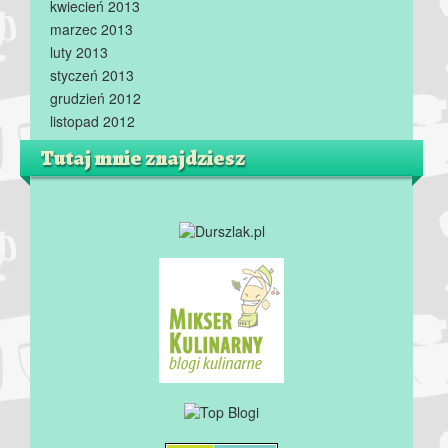
kwiecień 2013
marzec 2013
luty 2013
styczeń 2013
grudzień 2012
listopad 2012
Tutaj mnie znajdziesz