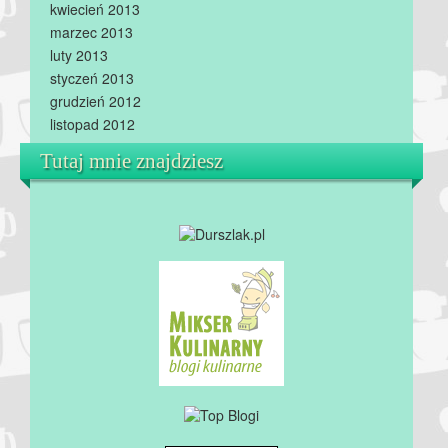
kwiecień 2013
marzec 2013
luty 2013
styczeń 2013
grudzień 2012
listopad 2012
Tutaj mnie znajdziesz