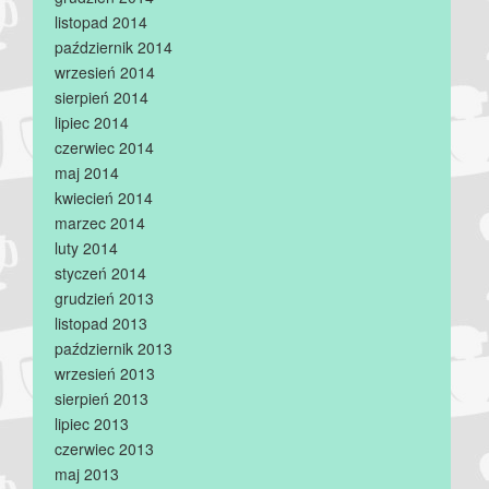
listopad 2014
październik 2014
wrzesień 2014
sierpień 2014
lipiec 2014
czerwiec 2014
maj 2014
kwiecień 2014
marzec 2014
luty 2014
styczeń 2014
grudzień 2013
listopad 2013
październik 2013
wrzesień 2013
sierpień 2013
lipiec 2013
czerwiec 2013
maj 2013