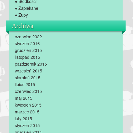
● Słodkości
● Zapiekane
● Zupy
Archiwa
czerwiec 2022
styczeń 2016
grudzień 2015
listopad 2015
październik 2015
wrzesień 2015
sierpień 2015
lipiec 2015
czerwiec 2015
maj 2015
kwiecień 2015
marzec 2015
luty 2015
styczeń 2015
grudzień 2014