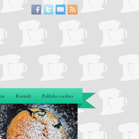
nie
Kontakt
Polityka cookies