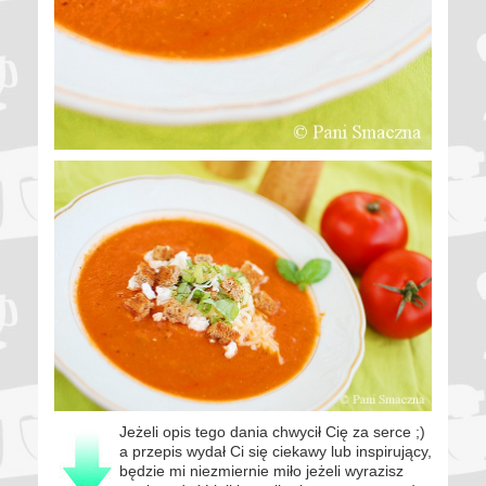
Jeżeli opis tego dania chwycił Cię za serce ;)
a przepis wydał Ci się ciekawy lub inspirujący,
będzie mi niezmiernie miło jeżeli wyrazisz