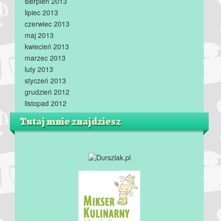
sierpień 2013
lipiec 2013
czerwiec 2013
maj 2013
kwiecień 2013
marzec 2013
luty 2013
styczeń 2013
grudzień 2012
listopad 2012
Tutaj mnie znajdziesz