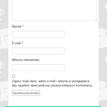
Nazwa
*
E-mail
*
Witryna internetowa
Zapisz moje dane, adres e-mail i witrynę w przeglądarce
aby wypełnić dane podczas pisania kolejnych komentarzy.