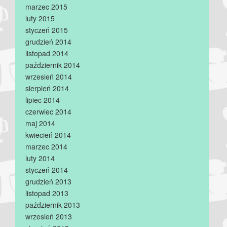
marzec 2015
luty 2015
styczeń 2015
grudzień 2014
listopad 2014
październik 2014
wrzesień 2014
sierpień 2014
lipiec 2014
czerwiec 2014
maj 2014
kwiecień 2014
marzec 2014
luty 2014
styczeń 2014
grudzień 2013
listopad 2013
październik 2013
wrzesień 2013