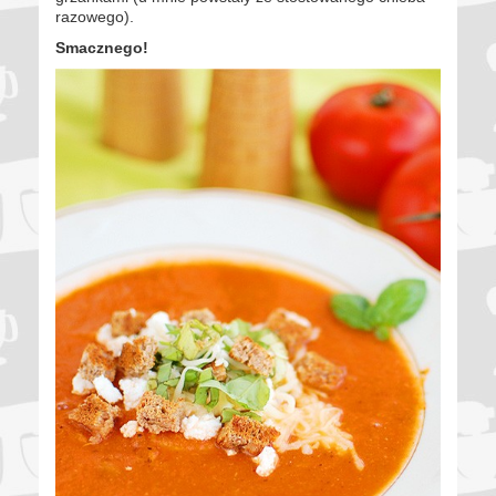
razowego).
Smacznego!