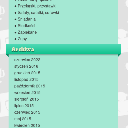
● Przekąski, przystawki
● Sałaty, sałatki, surówki
● Śniadania
● Słodkości
● Zapiekane
● Zupy
Archiwa
czerwiec 2022
styczeń 2016
grudzień 2015
listopad 2015
październik 2015
wrzesień 2015
sierpień 2015
lipiec 2015
czerwiec 2015
maj 2015
kwiecień 2015