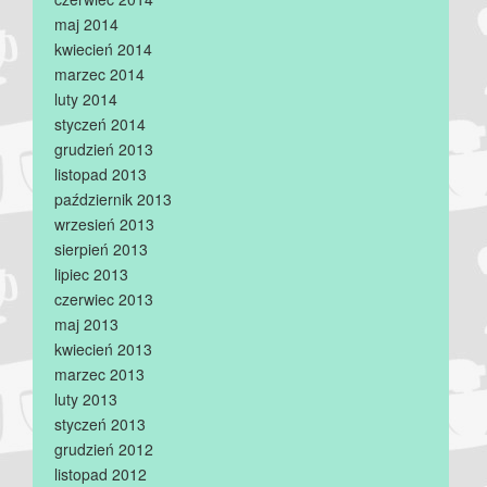
maj 2014
kwiecień 2014
marzec 2014
luty 2014
styczeń 2014
grudzień 2013
listopad 2013
październik 2013
wrzesień 2013
sierpień 2013
lipiec 2013
czerwiec 2013
maj 2013
kwiecień 2013
marzec 2013
luty 2013
styczeń 2013
grudzień 2012
listopad 2012