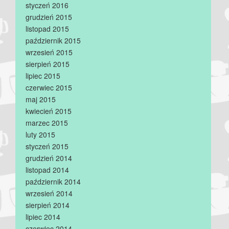
styczeń 2016
grudzień 2015
listopad 2015
październik 2015
wrzesień 2015
sierpień 2015
lipiec 2015
czerwiec 2015
maj 2015
kwiecień 2015
marzec 2015
luty 2015
styczeń 2015
grudzień 2014
listopad 2014
październik 2014
wrzesień 2014
sierpień 2014
lipiec 2014
czerwiec 2014