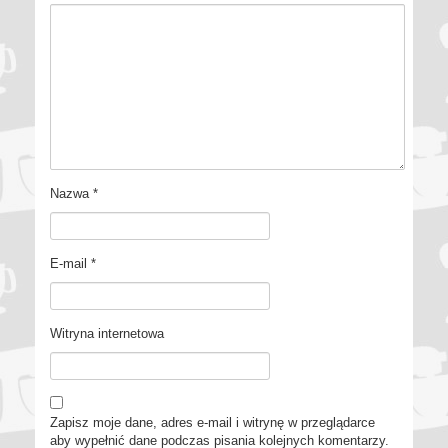
Nazwa
*
E-mail
*
Witryna internetowa
Zapisz moje dane, adres e-mail i witrynę w przeglądarce
aby wypełnić dane podczas pisania kolejnych komentarzy.