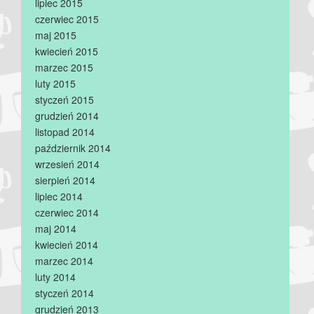
lipiec 2015
czerwiec 2015
maj 2015
kwiecień 2015
marzec 2015
luty 2015
styczeń 2015
grudzień 2014
listopad 2014
październik 2014
wrzesień 2014
sierpień 2014
lipiec 2014
czerwiec 2014
maj 2014
kwiecień 2014
marzec 2014
luty 2014
styczeń 2014
grudzień 2013