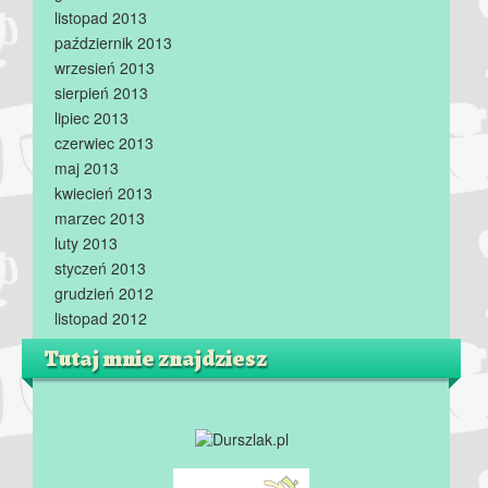
listopad 2013
październik 2013
wrzesień 2013
sierpień 2013
lipiec 2013
czerwiec 2013
maj 2013
kwiecień 2013
marzec 2013
luty 2013
styczeń 2013
grudzień 2012
listopad 2012
Tutaj mnie znajdziesz