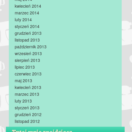
kwiecień 2014
marzec 2014
luty 2014
styczeń 2014
grudzień 2013
listopad 2013
październik 2013
wrzesień 2013
sierpień 2013
lipiec 2013
czerwiec 2013
maj 2013
kwiecień 2013
marzec 2013
luty 2013
styczeń 2013
grudzień 2012
listopad 2012
Tutaj mnie znajdziesz