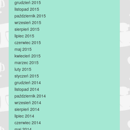
grudzień 2015
listopad 2015
październik 2015
wrzesień 2015
sierpień 2015
lipiec 2015
czerwiec 2015
maj 2015
kwiecień 2015
marzec 2015
luty 2015
styczeń 2015
grudzień 2014
listopad 2014
październik 2014
wrzesień 2014
sierpień 2014
lipiec 2014
czerwiec 2014
maj 2014