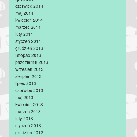
czerwiec 2014
maj 2014
kwiecień 2014
marzec 2014
luty 2014
styczeń 2014
grudzień 2013
listopad 2013
październik 2013
wrzesień 2013
sierpień 2013
lipiec 2013
czerwiec 2013
maj 2013
kwiecień 2013
marzec 2013
luty 2013
styczeń 2013
grudzień 2012