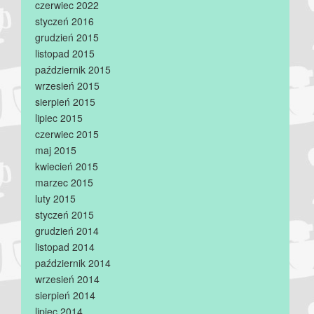
czerwiec 2022
styczeń 2016
grudzień 2015
listopad 2015
październik 2015
wrzesień 2015
sierpień 2015
lipiec 2015
czerwiec 2015
maj 2015
kwiecień 2015
marzec 2015
luty 2015
styczeń 2015
grudzień 2014
listopad 2014
październik 2014
wrzesień 2014
sierpień 2014
lipiec 2014