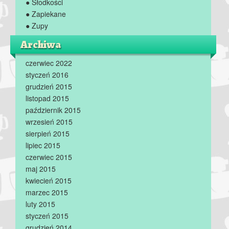
● Słodkości
● Zapiekane
● Zupy
Archiwa
czerwiec 2022
styczeń 2016
grudzień 2015
listopad 2015
październik 2015
wrzesień 2015
sierpień 2015
lipiec 2015
czerwiec 2015
maj 2015
kwiecień 2015
marzec 2015
luty 2015
styczeń 2015
grudzień 2014