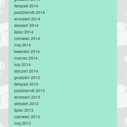
listopad 2014
październik 2014
wrzesień 2014
sierpień 2014
lipiec 2014
czerwiec 2014
maj 2014
kwiecień 2014
marzec 2014
luty 2014
styczeń 2014
grudzień 2013
listopad 2013
październik 2013
wrzesień 2013
sierpień 2013
lipiec 2013
czerwiec 2013
maj 2013