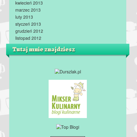
kwiecień 2013
marzec 2013
luty 2013
styczeń 2013
grudzień 2012
listopad 2012
Tutaj mnie znajdziesz