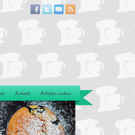
nie
Kontakt
Polityka cookies