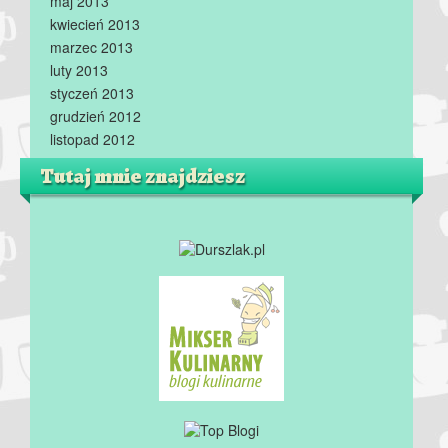
maj 2013
kwiecień 2013
marzec 2013
luty 2013
styczeń 2013
grudzień 2012
listopad 2012
Tutaj mnie znajdziesz