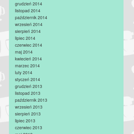
grudzień 2014
listopad 2014
październik 2014
wrzesień 2014
sierpień 2014
lipiec 2014
czerwiec 2014
maj 2014
kwiecień 2014
marzec 2014
luty 2014
styczeń 2014
grudzień 2013
listopad 2013
październik 2013
wrzesień 2013
sierpień 2013
lipiec 2013
czerwiec 2013