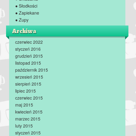
● Słodkości
● Zapiekane
● Zupy
Archiwa
czerwiec 2022
styczeń 2016
grudzień 2015
listopad 2015
październik 2015
wrzesień 2015
sierpień 2015
lipiec 2015
czerwiec 2015
maj 2015
kwiecień 2015
marzec 2015
luty 2015
styczeń 2015