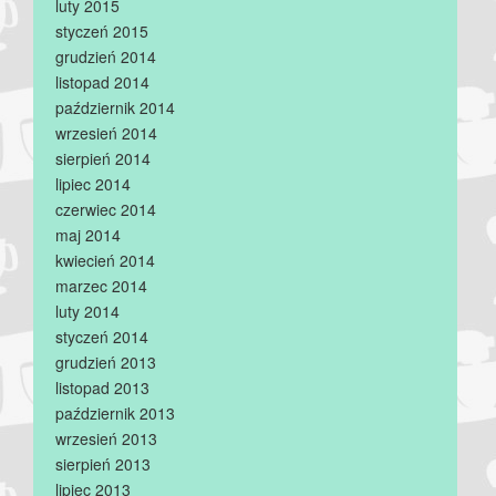
luty 2015
styczeń 2015
grudzień 2014
listopad 2014
październik 2014
wrzesień 2014
sierpień 2014
lipiec 2014
czerwiec 2014
maj 2014
kwiecień 2014
marzec 2014
luty 2014
styczeń 2014
grudzień 2013
listopad 2013
październik 2013
wrzesień 2013
sierpień 2013
lipiec 2013